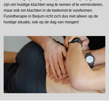
zijn om huidige klachten weg te nemen of te verminderen,
maar ook om klachten in de toekomst te voorkomen.
Fysiotherapie in Beijum richt zich dus niet alleen op de
huidige situatie, ook op de dag van morgen!