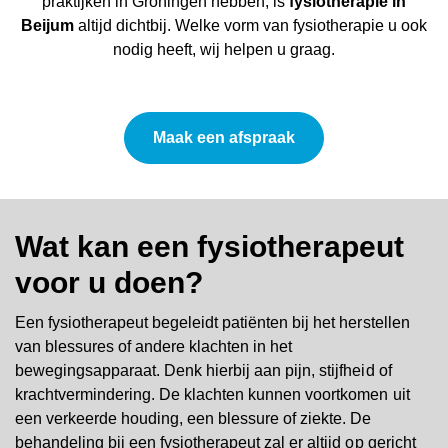
praktijken in Groningen hebben, is
fysiotherapie in
Beijum
altijd dichtbij. Welke vorm van fysiotherapie u ook
nodig heeft, wij helpen u graag.
Maak een afspraak
Wat kan een fysiotherapeut
voor u doen?
Een fysiotherapeut begeleidt patiënten bij het herstellen
van blessures of andere klachten in het
bewegingsapparaat. Denk hierbij aan pijn, stijfheid of
krachtvermindering. De klachten kunnen voortkomen uit
een verkeerde houding, een blessure of ziekte. De
behandeling bij een fysiotherapeut zal er altijd op gericht