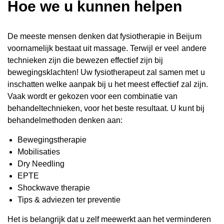
Hoe we u kunnen helpen
De meeste mensen denken dat fysiotherapie in Beijum
voornamelijk bestaat uit massage. Terwijl er veel andere
technieken zijn die bewezen effectief zijn bij
bewegingsklachten! Uw fysiotherapeut zal samen met u
inschatten welke aanpak bij u het meest effectief zal zijn.
Vaak wordt er gekozen voor een combinatie van
behandeltechnieken, voor het beste resultaat. U kunt bij
behandelmethoden denken aan:
Bewegingstherapie
Mobilisaties
Dry Needling
EPTE
Shockwave therapie
Tips & adviezen ter preventie
Het is belangrijk dat u zelf meewerkt aan het verminderen