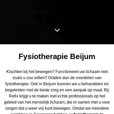
Fysiotherapie Beijum
Klachten bij het bewegen? Functioneert uw lichaam niet
zoals u zou willen? Ontdek dan de voordelen van
fysiotherapie. Ook in Beijum kunnen we u behandelen en
begeleiden met de beste zorg en een aanpak op maat. Bij
Refix krijgt u te maken met echte professionals op het
gebied van het menselijk lichaam, die er samen met u voor
zorgen dat u weer vrij kunt bewegen. Omdat we meerdere