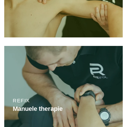
REFIX
Manuele therapie