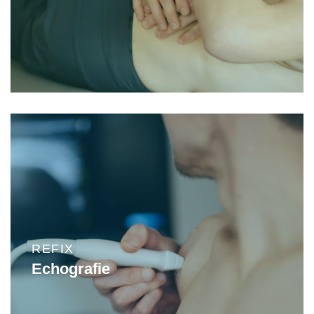
REFIX
Echografie