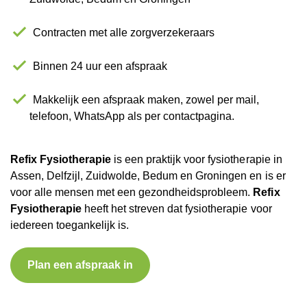
Contracten met alle zorgverzekeraars
Binnen 24 uur een afspraak
Makkelijk een afspraak maken, zowel per mail,
telefoon, WhatsApp als per contactpagina.
Refix Fysiotherapie
is een praktijk voor fysiotherapie in
Assen, Delfzijl, Zuidwolde, Bedum en Groningen en is er
voor alle mensen met een gezondheidsprobleem.
Refix
Fysiotherapie
heeft het streven dat fysiotherapie voor
iedereen toegankelijk is.
Plan een afspraak in