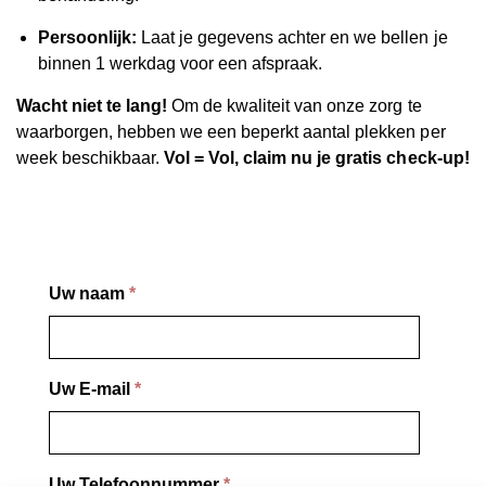
Persoonlijk:
Laat je gegevens achter en we bellen je
binnen 1 werkdag voor een afspraak.
Wacht niet te lang!
Om de kwaliteit van onze zorg te
waarborgen, hebben we een beperkt aantal plekken per
week beschikbaar.
Vol = Vol, claim nu je gratis check-up!
Uw naam
*
Uw E-mail
*
Uw Telefoonnummer
*