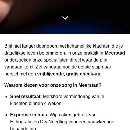
Blijf niet langer doorlopen met lichamelijke klachten die je
dagelijkse leven belemmeren. In onze praktijk in
Meerstad
onderzoeken onze specialisten direct waar de pijn
vandaan komt. Zet vandaag nog de eerste stap naar
herstel met een
vrijblijvende, gratis check-up.
Waarom kiezen voor onze zorg in Meerstad?
Snel resultaat:
Merkbare vermindering van je
klachten binnen 4 weken.
Expertise in huis:
Wij maken gebruik van
Echografie en Dry Needling voor een nauwkeurige
behandeling.